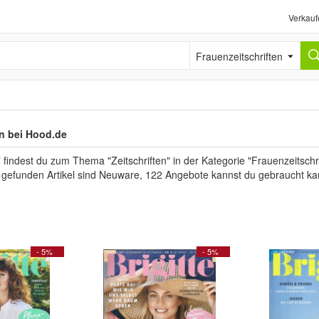
Verkauf
Frauenzeitschriften
en bei Hood.de
 findest du zum Thema "Zeitschriften" in der Kategorie "Frauenzeitsch
er gefunden Artikel sind Neuware, 122 Angebote kannst du gebraucht ka
- 5%
- 5%