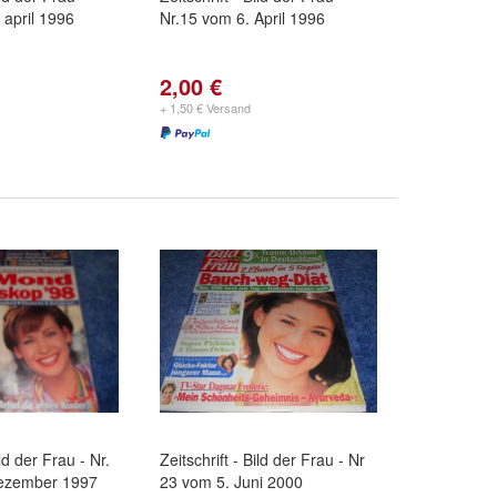
 april 1996
Nr.15 vom 6. April 1996
2,00 €
+ 1,50 € Versand
ild der Frau - Nr.
Zeitschrift - Bild der Frau - Nr
ezember 1997
23 vom 5. Juni 2000