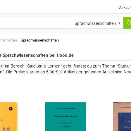
Verkauf
Sprachwissenschaften
enschaften
›
Sprachwissenschaften
 Sprachwissenschaften bei Hood.de
" im Bereich "Studium & Lernen" geht, findest du zum Thema "Studium
n". Die Preise starten ab 5,00 €. 2 Artikel der gefunden Artikel sind 