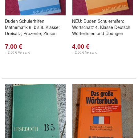
Duden Schülerhilfen
NEU: Duden Schülerhilfen:
Mathematik 6. bis 8. Klasse:
Wortschatz 4. Klasse Deutsch
Dreisatz, Prozente, Zinsen
Wörterlisten und Übungen
7,00 €
4,00 €
+ 2,50 € Versand
+ 2,50 € Versand