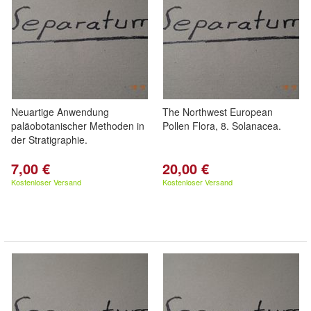
Neuartige Anwendung
The Northwest European
paläobotanischer Methoden in
Pollen Flora, 8. Solanacea.
der Stratigraphie.
7,00 €
20,00 €
Kostenloser Versand
Kostenloser Versand