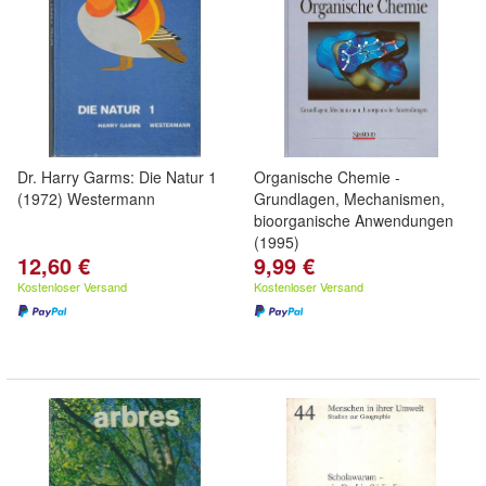
Dr. Harry Garms: Die Natur 1
Organische Chemie -
(1972) Westermann
Grundlagen, Mechanismen,
bioorganische Anwendungen
(1995)
12,60 €
9,99 €
Kostenloser Versand
Kostenloser Versand