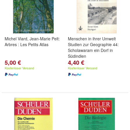
Michel Viard, Jean-Marie Pelt:
Menschen in ihrer Umwelt
Arbres : Les Petits Atlas
Studien zur Geographie 44:
Scholawaram ein Dorf in
Südindien
5,00 €
4,40 €
Kostenloser Versand
Kostenloser Versand