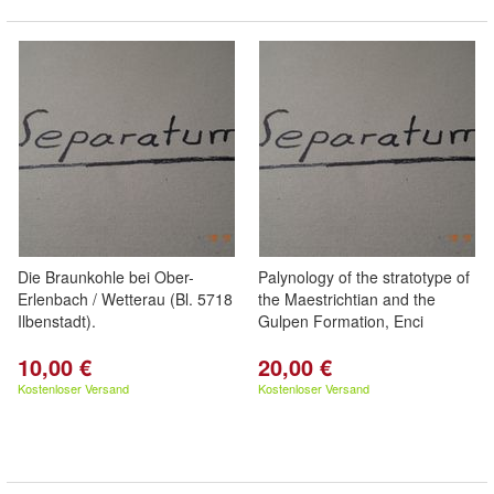
Die Braunkohle bei Ober-
Palynology of the stratotype of
Erlenbach / Wetterau (Bl. 5718
the Maestrichtian and the
Ilbenstadt).
Gulpen Formation, Enci
10,00 €
20,00 €
Kostenloser Versand
Kostenloser Versand