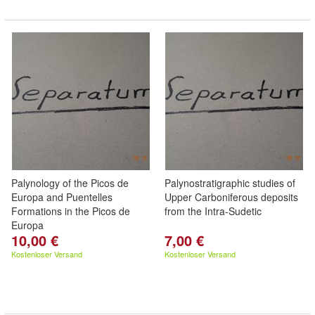
Palynology of the Picos de
Palynostratigraphic studies of
Europa and Puentelles
Upper Carboniferous deposits
Formations in the Picos de
from the Intra-Sudetic
Europa
10,00 €
7,00 €
Kostenloser Versand
Kostenloser Versand