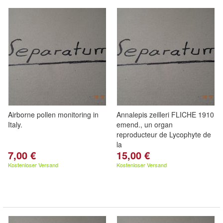
Airborne pollen monitoring in
Annalepis zeilleri FLICHE 1910
Italy.
emend., un organ
reproducteur de Lycophyte de
la
7,00 €
15,00 €
Kostenloser Versand
Kostenloser Versand