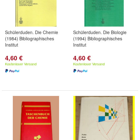
Schülerduden. Die Chemie
Schülerduden. Die Biologie
(1984) Bibliographisches
(1994) Bibliographisches
Institut
Institut
4,60 €
4,60 €
Kostenloser Versand
Kostenloser Versand