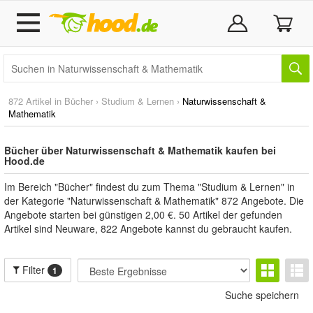
872 Artikel in
Bücher
›
Studium & Lernen
›
Naturwissenschaft &
Mathematik
Bücher über Naturwissenschaft & Mathematik kaufen bei
Hood.de
Im Bereich "Bücher" findest du zum Thema "Studium & Lernen" in
der Kategorie "Naturwissenschaft & Mathematik" 872 Angebote. Die
Angebote starten bei günstigen 2,00 €. 50 Artikel der gefunden
Artikel sind Neuware, 822 Angebote kannst du gebraucht kaufen.
Filter
1
Suche speichern