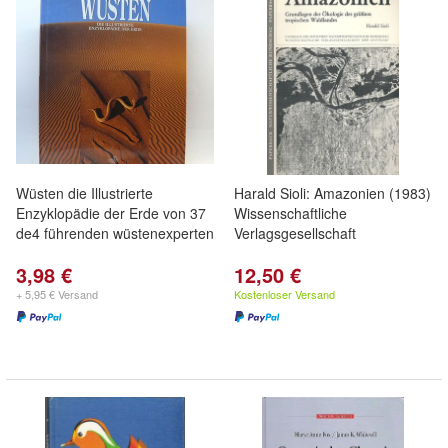
Wüsten die Illustrierte
Harald Sioli: Amazonien (1983)
Enzyklopädie der Erde von 37
Wissenschaftliche
de4 führenden wüstenexperten
Verlagsgesellschaft
3,98 €
12,50 €
+ 5,95 € Versand
Kostenloser Versand