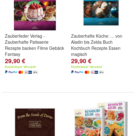
Zauberfeder Verlag -
Zauberhafte Küche: ... von
Zauberhafte Patisserie
Aladin bis Zelda Buch
Rezepte backen Filme Gebäck
Kochbuch Rezepte Essen
Fantasy
magisch
29,90 €
29,90 €
Kostenloser Versand
Kostenloser Versand