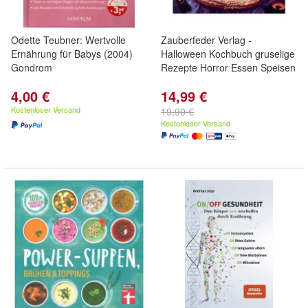
Odette Teubner: Wertvolle
Zauberfeder Verlag -
Ernährung für Babys (2004)
Halloween Kochbuch gruselige
Gondrom
Rezepte Horror Essen Speisen
4,00 €
14,99 €
Kostenloser Versand
19,90 €
Kostenloser Versand