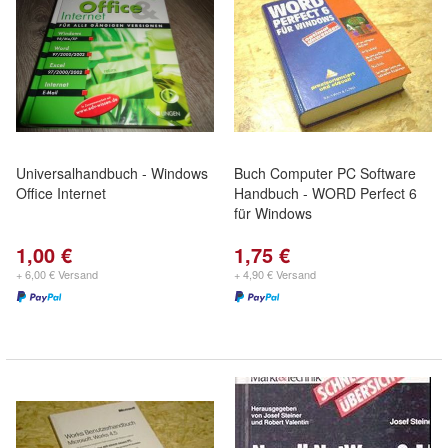
Universalhandbuch - Windows
Buch Computer PC Software
Office Internet
Handbuch - WORD Perfect 6
für Windows
1,00 €
1,75 €
+ 6,00 € Versand
+ 4,90 € Versand