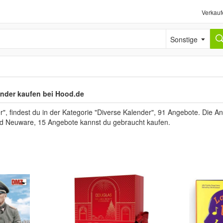
Verkauf
Sonstige
nder kaufen bei Hood.de
 findest du in der Kategorie "Diverse Kalender", 91 Angebote. Die Ang
ind Neuware, 15 Angebote kannst du gebraucht kaufen.