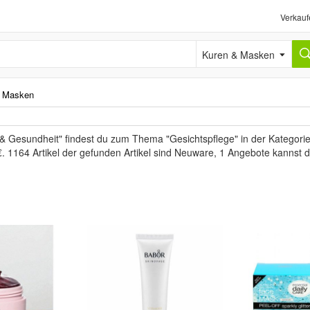
Verkauf
Kuren & Masken
& Masken
 & Gesundheit" findest du zum Thema "Gesichtspflege" in der Kategor
€. 1164 Artikel der gefunden Artikel sind Neuware, 1 Angebote kannst 