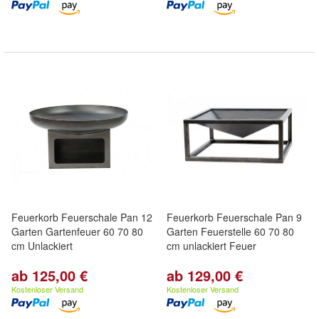
Feuerkorb Feuerschale Pan 12
Feuerkorb Feuerschale Pan 9
Garten Gartenfeuer 60 70 80
Garten Feuerstelle 60 70 80
cm Unlackiert
cm unlackiert Feuer
ab 125,00 €
ab 129,00 €
Kostenloser Versand
Kostenloser Versand