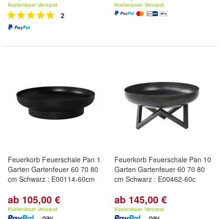
Kostenloser Versand
Kostenloser Versand
2
Feuerkorb Feuerschale Pan 1
Feuerkorb Feuerschale Pan 10
Garten Gartenfeuer 60 70 80
Garten Gartenfeuer 60 70 80
cm Schwarz : E00114-60cm
cm Schwarz : E00462-60c
ab 105,00 €
ab 145,00 €
Kostenloser Versand
Kostenloser Versand