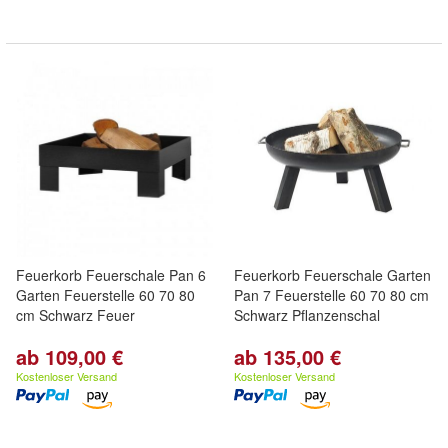
Feuerkorb Feuerschale Pan 6
Feuerkorb Feuerschale Garten
Garten Feuerstelle 60 70 80
Pan 7 Feuerstelle 60 70 80 cm
cm Schwarz Feuer
Schwarz Pflanzenschal
ab 109,00 €
ab 135,00 €
Kostenloser Versand
Kostenloser Versand