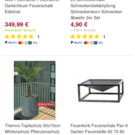
Gartenfeuer Feuerschale
Schneckenbekämpfung
Edelrost
Schneckenkorn Schnecken
Abwehr 2er Set
349,99 €
4,90 €
Kostenloser Versand
+ 4,50 € Versand
1
1
Thermo-Topfschutz 50x70cm
Feuerkorb Feuerschale Pan 9
Winterschutz Pflanzenschutz
Garten Feuerstelle 60 70 80