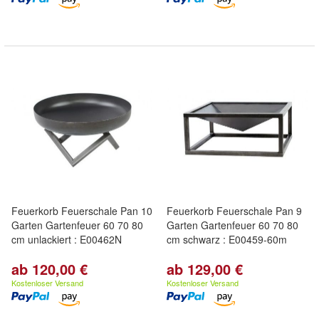
Feuerkorb Feuerschale Pan 10
Feuerkorb Feuerschale Pan 9
Garten Gartenfeuer 60 70 80
Garten Gartenfeuer 60 70 80
cm unlackiert : E00462N
cm schwarz : E00459-60m
ab 120,00 €
ab 129,00 €
Kostenloser Versand
Kostenloser Versand