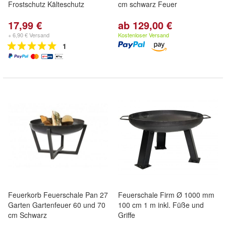
Frostschutz Kälteschutz
cm schwarz Feuer
17,99 €
ab 129,00 €
+ 6,90 € Versand
Kostenloser Versand
1
Feuerkorb Feuerschale Pan 27
Feuerschale Firm Ø 1000 mm
Garten Gartenfeuer 60 und 70
100 cm 1 m inkl. Füße und
cm Schwarz
Griffe