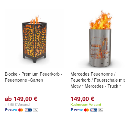
Blöcke - Premium Feuerkorb -
Mercedes Feuertonne /
Feuertonne -Garten
Feuerkorb / Feuerschale mit
Motiv " Mercedes - Truck "
ab 149,00 €
149,00 €
+ 4,90 € Versand
Kostenloser Versand