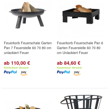
Feuerkorb Feuerschale Garten
Feuerkorb Feuerschale Pan 6
Pan 7 Feuerstelle 60 70 80 cm
Garten Feuerstelle 60 70 80
unlackiert Feuer
cm Unlackiert Feuer
ab 110,00 €
ab 84,60 €
Kostenloser Versand
Kostenloser Versand