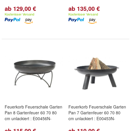
ab 129,00 €
ab 135,00 €
Kostenloser Versand
Kostenloser Versand
Feuerkorb Feuerschale Garten
Feuerkorb Feuerschale Garten
Pan 8 Gartenfeuer 60 70 80
Pan 7 Gartenfeuer 60 70 80
cm unlackiert : E00456N-
cm unlackiert : E00453N-
ab 115,00 €
ab 110,00 €