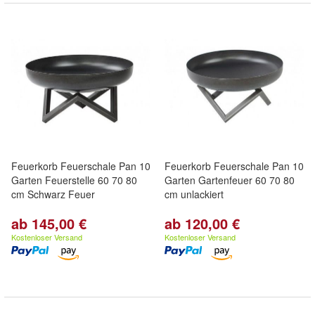
Feuerkorb Feuerschale Pan 10
Feuerkorb Feuerschale Pan 10
Garten Feuerstelle 60 70 80
Garten Gartenfeuer 60 70 80
cm Schwarz Feuer
cm unlackiert
ab 145,00 €
ab 120,00 €
Kostenloser Versand
Kostenloser Versand