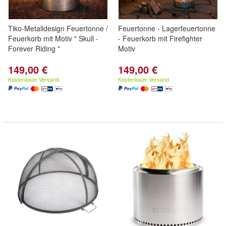
Tiko-Metalldesign Feuertonne /
Feuertonne - Lagerfeuertonne
Feuerkorb mit Motiv " Skull -
- Feuerkorb mit Firefighter
Forever Riding "
Motiv
149,00 €
149,00 €
Kostenloser Versand
Kostenloser Versand