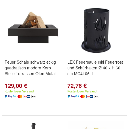
Feuer Schale schwarz eckig
LEX Feuersäule inkl Feuerrost
quadratisch modern Korb
und Schürhaken Ø 40 x H 60
Stelle Terrassen Ofen Metall
cm MC4106-1
129,00 €
72,76 €
Kostenloser Versand
Kostenloser Versand