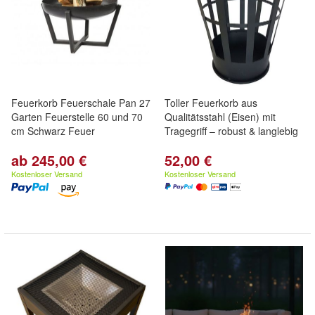
Feuerkorb Feuerschale Pan 27
Toller Feuerkorb aus
Garten Feuerstelle 60 und 70
Qualitätsstahl (Eisen) mit
cm Schwarz Feuer
Tragegriff – robust & langlebig
ab 245,00 €
52,00 €
Kostenloser Versand
Kostenloser Versand