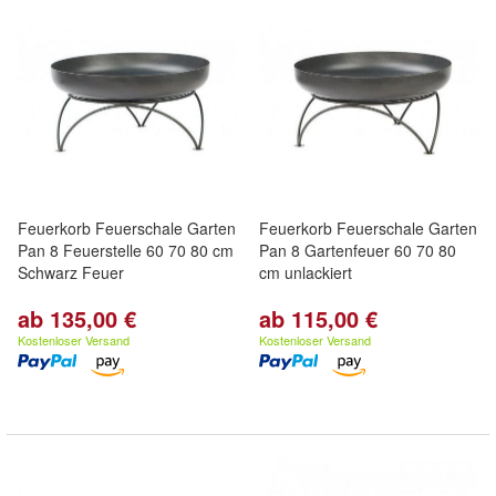
Feuerkorb Feuerschale Garten
Feuerkorb Feuerschale Garten
Pan 8 Feuerstelle 60 70 80 cm
Pan 8 Gartenfeuer 60 70 80
Schwarz Feuer
cm unlackiert
ab 135,00 €
ab 115,00 €
Kostenloser Versand
Kostenloser Versand