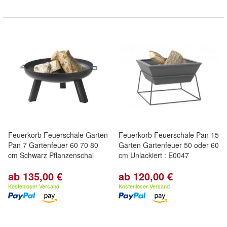
Feuerkorb Feuerschale Garten
Feuerkorb Feuerschale Pan 15
Pan 7 Gartenfeuer 60 70 80
Garten Gartenfeuer 50 oder 60
cm Schwarz Pflanzenschal
cm Unlackiert : E0047
ab 135,00 €
ab 120,00 €
Kostenloser Versand
Kostenloser Versand