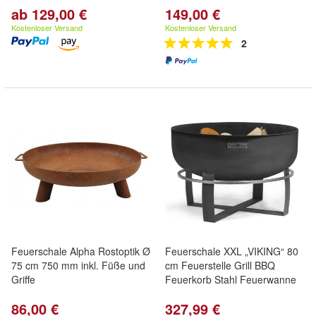
ab 129,00 €
149,00 €
Kostenloser Versand
Kostenloser Versand
2
Feuerschale Alpha Rostoptik Ø
Feuerschale XXL „VIKING“ 80
75 cm 750 mm inkl. Füße und
cm Feuerstelle Grill BBQ
Griffe
Feuerkorb Stahl Feuerwanne
86,00 €
327,99 €