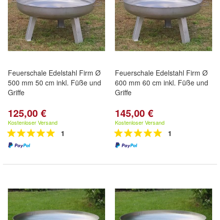
Feuerschale Edelstahl Firm Ø
Feuerschale Edelstahl Firm Ø
500 mm 50 cm inkl. Füße und
600 mm 60 cm inkl. Füße und
Griffe
Griffe
125,00 €
145,00 €
Kostenloser Versand
Kostenloser Versand
1
1