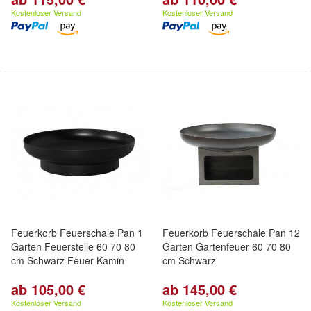
Kostenloser Versand
Kostenloser Versand
Feuerkorb Feuerschale Pan 1
Feuerkorb Feuerschale Pan 12
Garten Feuerstelle 60 70 80
Garten Gartenfeuer 60 70 80
cm Schwarz Feuer Kamin
cm Schwarz
ab 105,00 €
ab 145,00 €
Kostenloser Versand
Kostenloser Versand