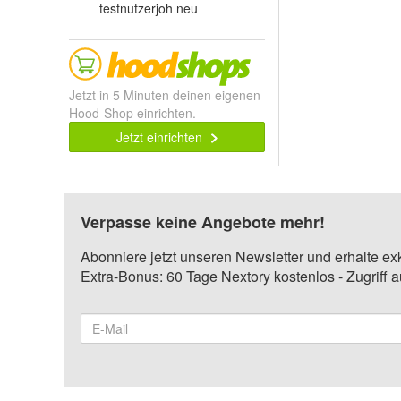
testnutzerjoh neu
Jetzt in 5 Minuten deinen eigenen
Hood-Shop einrichten.
Jetzt einrichten
Verpasse keine Angebote mehr!
Abonniere jetzt unseren Newsletter und erhalte ex
Extra-Bonus: 60 Tage Nextory kostenlos - Zugriff 