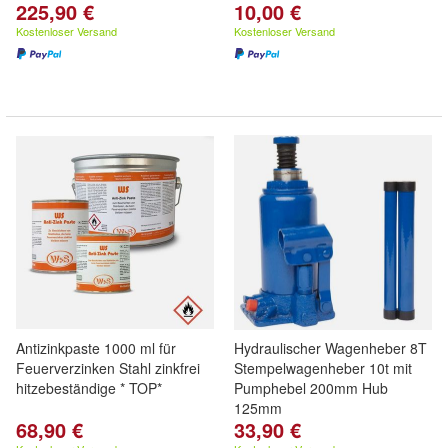
225,90 €
10,00 €
Kostenloser Versand
Kostenloser Versand
Antizinkpaste 1000 ml für
Hydraulischer Wagenheber 8T
Feuerverzinken Stahl zinkfrei
Stempelwagenheber 10t mit
hitzebeständige * TOP*
Pumphebel 200mm Hub
125mm
68,90 €
33,90 €