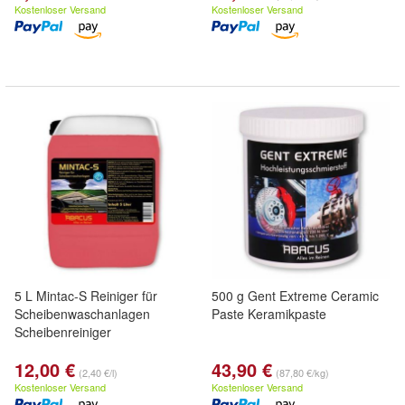
Kostenloser Versand
Kostenloser Versand
5 L Mintac-S Reiniger für
500 g Gent Extreme Ceramic
Scheibenwaschanlagen
Paste Keramikpaste
Scheibenreiniger
12,00 €
43,90 €
(2,40 €/l)
(87,80 €/kg)
Kostenloser Versand
Kostenloser Versand