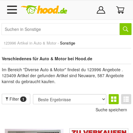
123996 Artikel in
Auto & Motor
›
Sonstige
Verschiedenes für Auto & Motor bei Hood.de
Im Bereich "Diverse Auto & Motor" findest du 123996 Angebote .
123409 Artikel der gefunden Artikel sind Neuware, 587 Angebote
kannst du gebraucht kaufen.
Filter
1
Suche speichern