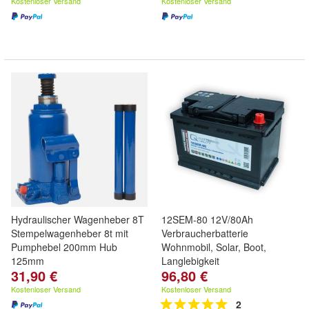
Kostenloser Versand
Kostenloser Versand
Hydraulischer Wagenheber 8T
12SEM-80 12V/80Ah
Stempelwagenheber 8t mit
Verbraucherbatterie
Pumphebel 200mm Hub
Wohnmobil, Solar, Boot,
125mm
Langlebigkeit
31,90 €
96,80 €
Kostenloser Versand
Kostenloser Versand
2