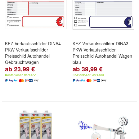
KFZ Verkaufsschilder DINA4
KFZ Verkaufsschilder DINA3
PKW Verkaufsschilder
PKW Verkaufsschilder
Preisschild Autohandel
Preisschild Autohandel Wagen
Gebrauchtwagen
blau
ab 23,99 €
ab 39,99 €
Kostenloser Versand
Kostenloser Versand