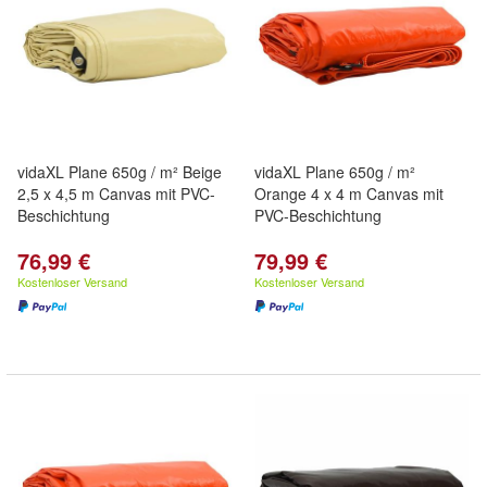
vidaXL Plane 650g / m² Beige
vidaXL Plane 650g / m²
2,5 x 4,5 m Canvas mit PVC-
Orange 4 x 4 m Canvas mit
Beschichtung
PVC-Beschichtung
76,99 €
79,99 €
Kostenloser Versand
Kostenloser Versand