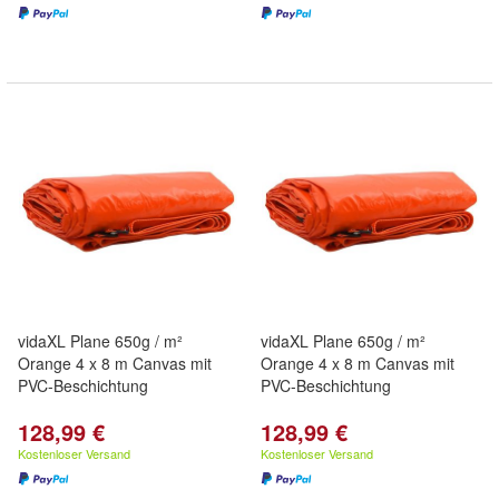
vidaXL Plane 650g / m²
vidaXL Plane 650g / m²
Orange 4 x 8 m Canvas mit
Orange 4 x 8 m Canvas mit
PVC-Beschichtung
PVC-Beschichtung
128,99 €
128,99 €
Kostenloser Versand
Kostenloser Versand