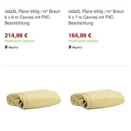
vidaXL Plane 650g / m² Braun
vidaXL Plane 650g / m² Braun
6 x 8 m Canvas mit PVC-
5 x 7 m Canvas mit PVC-
Beschichtung
Beschichtung
214,99 €
164,99 €
Kostenloser Versand
Kostenloser Versand