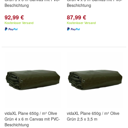
Beschichtung
Beschichtung
92,99 €
87,99 €
Kostenloser Versand
Kostenloser Versand
vidaXL Plane 650g / m² Olive
vidaXL Plane 650g / m² Olive
Grün 4 x 6 m Canvas mit PVC-
Grün 2,5 x 3,5 m
Beschichtung