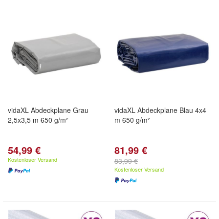
vidaXL Abdeckplane Grau
vidaXL Abdeckplane Blau 4x4
2,5x3,5 m 650 g/m²
m 650 g/m²
54,99 €
81,99 €
Kostenloser Versand
83,99 €
Kostenloser Versand