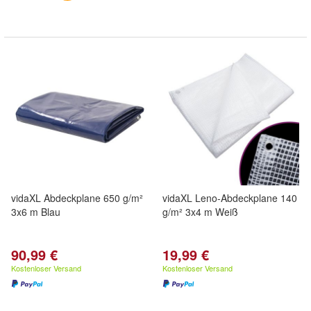
vidaXL Abdeckplane 650 g/m²
vidaXL Leno-Abdeckplane 140
3x6 m Blau
g/m² 3x4 m Weiß
90,99 €
19,99 €
Kostenloser Versand
Kostenloser Versand