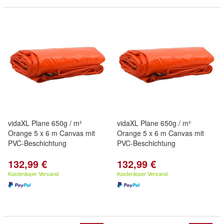
vidaXL Plane 650g / m²
vidaXL Plane 650g / m²
Orange 5 x 6 m Canvas mit
Orange 5 x 6 m Canvas mit
PVC-Beschichtung
PVC-Beschichtung
132,99 €
132,99 €
Kostenloser Versand
Kostenloser Versand