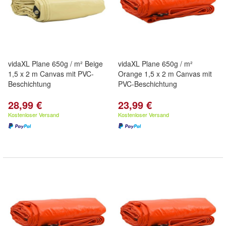
vidaXL Plane 650g / m² Beige
vidaXL Plane 650g / m²
1,5 x 2 m Canvas mit PVC-
Orange 1,5 x 2 m Canvas mit
Beschichtung
PVC-Beschichtung
28,99 €
23,99 €
Kostenloser Versand
Kostenloser Versand