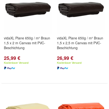
vidaXL Plane 650g / m² Braun
vidaXL Plane 650g / m² Braun
1,5 x 2 m Canvas mit PVC-
1,5 x 2,5 m Canvas mit PVC-
Beschichtung
Beschichtung
25,99 €
26,99 €
Kostenloser Versand
Kostenloser Versand