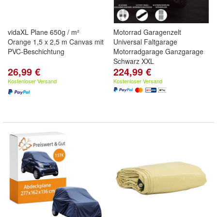
vidaXL Plane 650g / m²
Motorrad Garagenzelt
Orange 1,5 x 2,5 m Canvas mit
Universal Faltgarage
PVC-Beschichtung
Motorradgarage Ganzgarage
Schwarz XXL
26,99 €
224,99 €
Kostenloser Versand
Kostenloser Versand