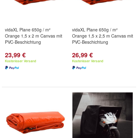
vidaXL Plane 650g / m²
vidaXL Plane 650g / m²
Orange 1,5 x 2 m Canvas mit
Orange 1,5 x 2,5 m Canvas mit
PVC-Beschichtung
PVC-Beschichtung
23,99 €
26,99 €
Kostenloser Versand
Kostenloser Versand