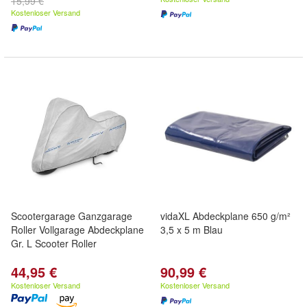
15,99 €
Kostenloser Versand
Scootergarage Ganzgarage
vidaXL Abdeckplane 650 g/m²
Roller Vollgarage Abdeckplane
3,5 x 5 m Blau
Gr. L Scooter Roller
44,95 €
90,99 €
Kostenloser Versand
Kostenloser Versand