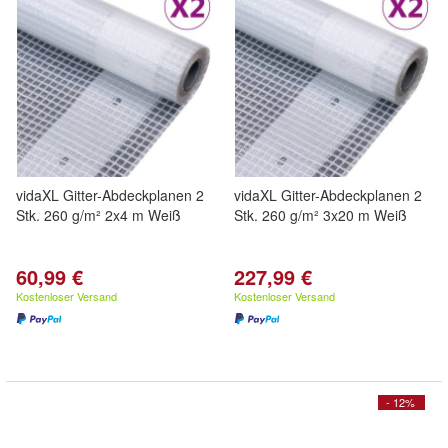
vidaXL Gitter-Abdeckplanen 2
vidaXL Gitter-Abdeckplanen 2
Stk. 260 g/m² 2x4 m Weiß
Stk. 260 g/m² 3x20 m Weiß
60,99 €
227,99 €
Kostenloser Versand
Kostenloser Versand
- 12%