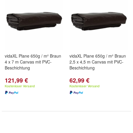
vidaXL Plane 650g / m² Braun
vidaXL Plane 650g / m² Braun
4 x 7 m Canvas mit PVC-
2,5 x 4,5 m Canvas mit PVC-
Beschichtung
Beschichtung
121,99 €
62,99 €
Kostenloser Versand
Kostenloser Versand