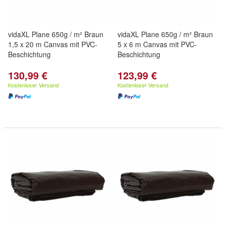
vidaXL Plane 650g / m² Braun
vidaXL Plane 650g / m² Braun
1,5 x 20 m Canvas mit PVC-
5 x 6 m Canvas mit PVC-
Beschichtung
Beschichtung
130,99 €
123,99 €
Kostenloser Versand
Kostenloser Versand