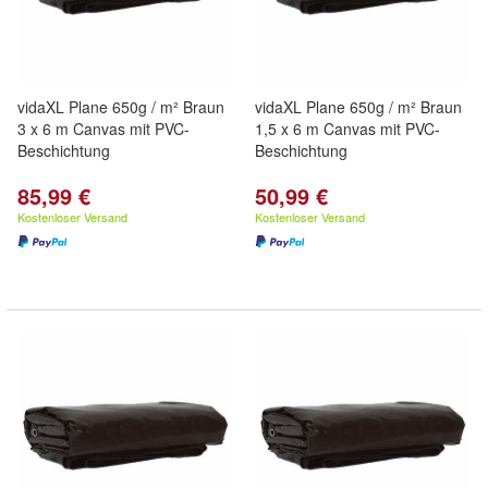
vidaXL Plane 650g / m² Braun
vidaXL Plane 650g / m² Braun
3 x 6 m Canvas mit PVC-
1,5 x 6 m Canvas mit PVC-
Beschichtung
Beschichtung
85,99 €
50,99 €
Kostenloser Versand
Kostenloser Versand