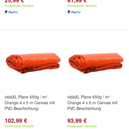
Kostenloser Versand
Kostenloser Versand
vidaXL Plane 650g / m²
vidaXL Plane 650g / m²
Orange 4 x 5 m Canvas mit
Orange 4 x 6 m Canvas mit
PVC-Beschichtung
PVC-Beschichtung
102,99 €
93,99 €
Kostenloser Versand
Kostenloser Versand