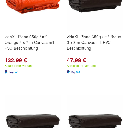
vidaXL Plane 650g / m²
vidaXL Plane 650g / m² Braun
Orange 4 x 7 m Canvas mit
3 x 3 m Canvas mit PVC-
PVC-Beschichtung
Beschichtung
132,99 €
47,99 €
Kostenloser Versand
Kostenloser Versand