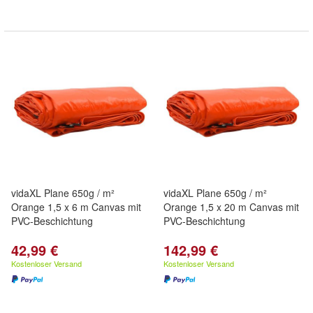
vidaXL Plane 650g / m²
vidaXL Plane 650g / m²
Orange 1,5 x 6 m Canvas mit
Orange 1,5 x 20 m Canvas mit
PVC-Beschichtung
PVC-Beschichtung
42,99 €
142,99 €
Kostenloser Versand
Kostenloser Versand