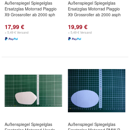
Außenspiegel Spiegelglas
Außenspiegel Spiegelglas
Ersatzglas Motorrad Piaggio
Ersatzglas Motorrad Piaggio
X9 Grossroller ab 2000 sph
X9 Grossroller ab 2000 asph
17,99 €
19,99 €
+ 5,49 € Versand
+ 5,49 € Versand
Außenspiegel Spiegelglas
Außenspiegel Spiegelglas