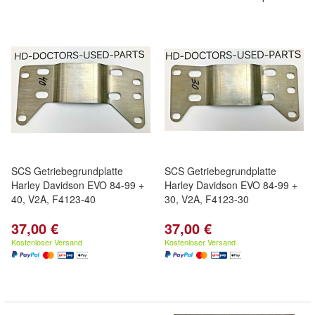
SCS Getriebegrundplatte
SCS Getriebegrundplatte
Harley Davidson EVO 84-99 +
Harley Davidson EVO 84-99 +
40, V2A, F4123-40
30, V2A, F4123-30
37,00 €
37,00 €
Kostenloser Versand
Kostenloser Versand