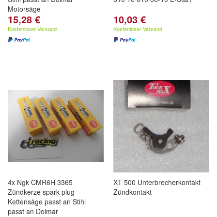
Motorsäge
15,28 €
10,03 €
Kostenloser Versand
Kostenloser Versand
4x Ngk CMR6H 3365
XT 500 Unterbrecherkontakt
Zündkerze spark plug
Zündkontakt
Kettensäge passt an Stihl
passt an Dolmar