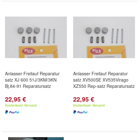
Anlasser Freilauf Reparatur
Anlasser Freilauf Reparatur
satz XJ 600 51J/3KM/3KN
satz XV500SE XV535Virago
Bj.84-91 Reparatursatz
XZ550 Rep-satz Reparatursatz
22,95 €
22,95 €
Kostenloser Versand
Kostenloser Versand