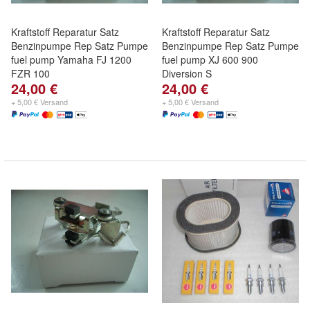
Kraftstoff Reparatur Satz
Kraftstoff Reparatur Satz
Benzinpumpe Rep Satz Pumpe
Benzinpumpe Rep Satz Pumpe
fuel pump Yamaha FJ 1200
fuel pump XJ 600 900
FZR 100
Diversion S
24,00 €
24,00 €
+ 5,00 € Versand
+ 5,00 € Versand