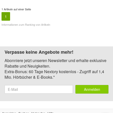
1 Artikeln auf einer Seite
1
Informationen zum Ranking von Artikeln
Verpasse keine Angebote mehr!
Abonniere jetzt unseren Newsletter und erhalte exklusive
Rabatte und Neuigkeiten.
Extra-Bonus: 60 Tage Nextory kostenlos - Zugriff auf 1,4
Mio. Hörbücher & E-Books.*
Anmelden