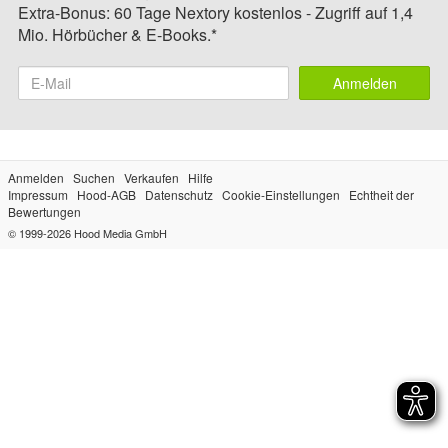
Extra-Bonus: 60 Tage Nextory kostenlos - Zugriff auf 1,4
Mio. Hörbücher & E-Books.*
Anmelden
Anmelden
Suchen
Verkaufen
Hilfe
Impressum
Hood-AGB
Datenschutz
Cookie-Einstellungen
Echtheit der
Bewertungen
© 1999-2026
Hood Media GmbH