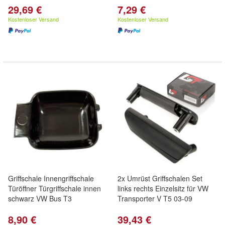
29,69 €
7,29 €
Kostenloser Versand
Kostenloser Versand
Griffschale Innengriffschale
2x Umrüst Griffschalen Set
Türöffner Türgriffschale innen
links rechts Einzelsitz für VW
schwarz VW Bus T3
Transporter V T5 03-09
8,90 €
39,43 €