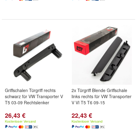
Griffschalen Türgriff rechts
2x Türgriff Blende Griffschale
schwarz für VW Transporter V
links rechts für VW Transporter
T5 03-09 Rechtslenker
V VI T5 T6 09-15
26,43 €
22,43 €
Kostenloser Versand
Kostenloser Versand