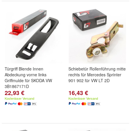
Türgriff Blende Innen
Schiebetür Rollenführung mitte
Abdeckung vorne links
rechts für Mercedes Sprinter
Griffmulde für SKODA VW
901 902 für VW LT 2D
3B1867171D
22,93 €
16,43 €
Kostenloser Versand
Kostenloser Versand