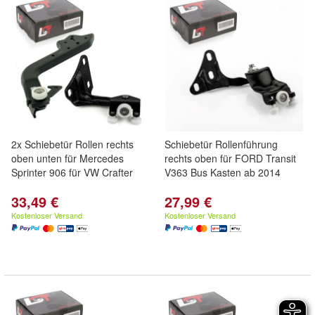
2x Schiebetür Rollen rechts
Schiebetür Rollenführung
oben unten für Mercedes
rechts oben für FORD Transit
Sprinter 906 für VW Crafter
V363 Bus Kasten ab 2014
33,49 €
27,99 €
Kostenloser Versand
Kostenloser Versand