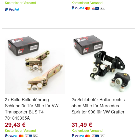
Kostenloser Versand
Kostenloser Versand
2x Rolle Rollenführung
2x Schiebetür Rollen rechts
Schiebetür Tür Mitte für VW
oben Mitte für Mercedes
Transporter BUS T4
Sprinter 906 für VW Crafter
701843335A
29,43 €
31,49 €
Kostenloser Versand
Kostenloser Versand