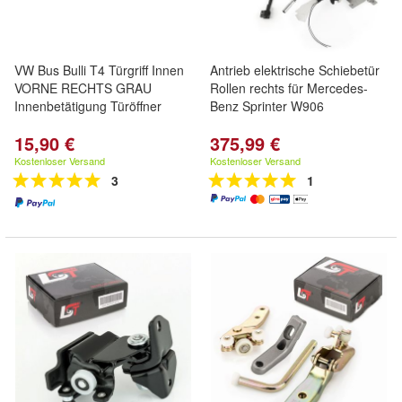
VW Bus Bulli T4 Türgriff Innen
Antrieb elektrische Schiebetür
VORNE RECHTS GRAU
Rollen rechts für Mercedes-
Innenbetätigung Türöffner
Benz Sprinter W906
15,90 €
375,99 €
Kostenloser Versand
Kostenloser Versand
3
1