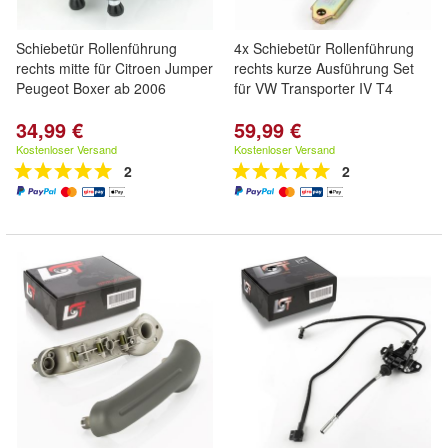
Schiebetür Rollenführung
4x Schiebetür Rollenführung
rechts mitte für Citroen Jumper
rechts kurze Ausführung Set
Peugeot Boxer ab 2006
für VW Transporter IV T4
34,99 €
59,99 €
Kostenloser Versand
Kostenloser Versand
2
2