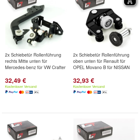
2x Schiebetür Rollenführung
2x Schiebetür Rollenführung
rechts Mitte unten für
oben unten für Renault für
Mercedes-benz für VW Crafter
OPEL Movano B für NISSAN
32,49 €
32,93 €
Kostenloser Versand
Kostenloser Versand