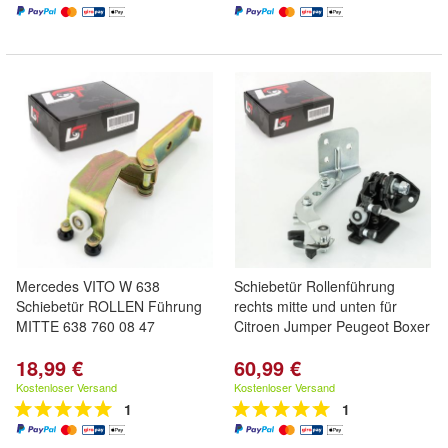
Mercedes VITO W 638
Schiebetür Rollenführung
Schiebetür ROLLEN Führung
rechts mitte und unten für
MITTE 638 760 08 47
Citroen Jumper Peugeot Boxer
18,99 €
60,99 €
Kostenloser Versand
Kostenloser Versand
1
1