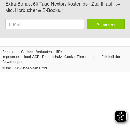
Extra-Bonus: 60 Tage Nextory kostenlos - Zugriff auf 1,4
Mio. Hörbücher & E-Books.*
Anmelden
Anmelden
Suchen
Verkaufen
Hilfe
Impressum
Hood-AGB
Datenschutz
Cookie-Einstellungen
Echtheit der
Bewertungen
© 1999-2026
Hood Media GmbH