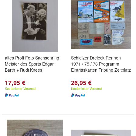
altes Profi Foto Sachsenring
Schleizer Dreieck Rennen
Meister des Sports Edgar
1971 / 75 / 76 Programm
Barth + Rudi Knees
Eintrittskarten Tribüne Zeltplatz
17,95 €
26,95 €
Kostenloser Versand
Kostenloser Versand