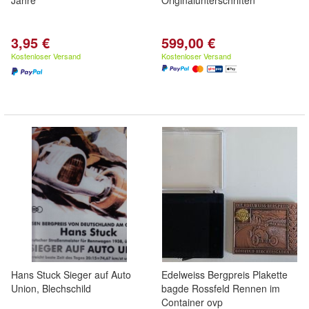
Jahre
Originalunterschriften
3,95 €
599,00 €
Kostenloser Versand
Kostenloser Versand
Hans Stuck Sieger auf Auto
Edelweiss Bergpreis Plakette
Union, Blechschild
bagde Rossfeld Rennen im
Container ovp