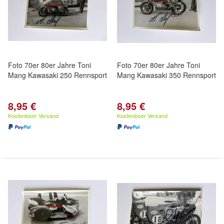
Foto 70er 80er Jahre Toni
Foto 70er 80er Jahre Toni
Mang Kawasaki 250 Rennsport
Mang Kawasaki 350 Rennsport
8,95 €
8,95 €
Kostenloser Versand
Kostenloser Versand