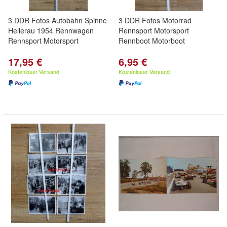
3 DDR Fotos Autobahn Spinne
3 DDR Fotos Motorrad
Hellerau 1954 Rennwagen
Rennsport Motorsport
Rennsport Motorsport
Rennboot Motorboot
17,95 €
6,95 €
Kostenloser Versand
Kostenloser Versand