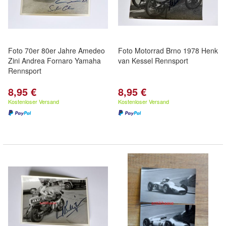
Foto 70er 80er Jahre Amedeo
Foto Motorrad Brno 1978 Henk
Zini Andrea Fornaro Yamaha
van Kessel Rennsport
Rennsport
8,95 €
8,95 €
Kostenloser Versand
Kostenloser Versand