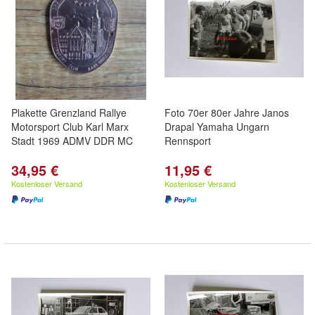
Plakette Grenzland Rallye
Foto 70er 80er Jahre Janos
Motorsport Club Karl Marx
Drapal Yamaha Ungarn
Stadt 1969 ADMV DDR MC
Rennsport
34,95 €
11,95 €
Kostenloser Versand
Kostenloser Versand