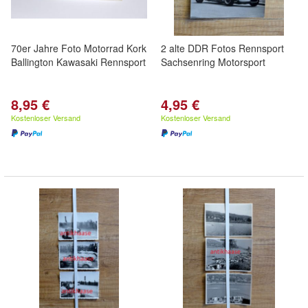
70er Jahre Foto Motorrad Kork
2 alte DDR Fotos Rennsport
Ballington Kawasaki Rennsport
Sachsenring Motorsport
8,95 €
4,95 €
Kostenloser Versand
Kostenloser Versand