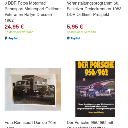
8 DDR Fotos Motorrad
Veranstaltungsprogramm 50.
Rennsport Motorsport Oldtimer
Schleizer Dreieckrennen 1983
Veteranen Rallye Dresden
DDR Oldtimer Prospekt
1962
24,95 €
5,95 €
Kostenloser Versand
Kostenloser Versand
Foto Rennsport Dunlop 70er
Der Porsche 956/ 962 mit