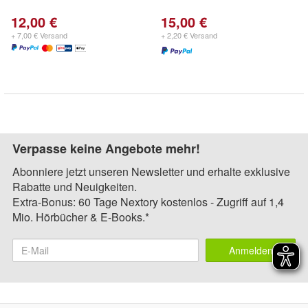
12,00 €
15,00 €
+ 7,00 € Versand
+ 2,20 € Versand
Verpasse keine Angebote mehr!
Abonniere jetzt unseren Newsletter und erhalte exklusive
Rabatte und Neuigkeiten.
Extra-Bonus: 60 Tage Nextory kostenlos - Zugriff auf 1,4
Mio. Hörbücher & E-Books.*
Anmelden