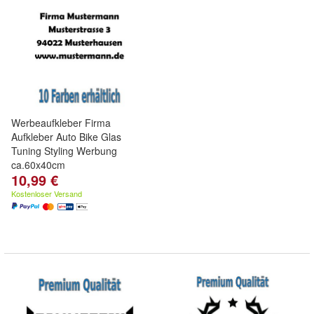
Werbeaufkleber Firma
Aufkleber Auto Bike Glas
Tuning Styling Werbung
ca.60x40cm
10,99 €
Kostenloser Versand