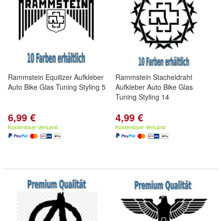
Rammstein Equilizer Aufkleber
Rammstein Stacheldraht
Auto Bike Glas Tuning Styling 5
Aufkleber Auto Bike Glas
Tuning Styling 14
6,99 €
4,99 €
Kostenloser Versand
Kostenloser Versand