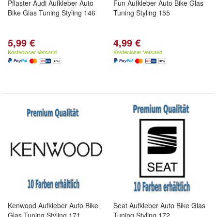
Pflaster Audi Aufkleber Auto
Fun Aufkleber Auto Bike Glas
Bike Glas Tuning Styling 146
Tuning Styling 155
5,99 €
4,99 €
Kostenloser Versand
Kostenloser Versand
Kenwood Aufkleber Auto Bike
Seat Aufkleber Auto Bike Glas
Glas Tuning Styling 171
Tuning Styling 172