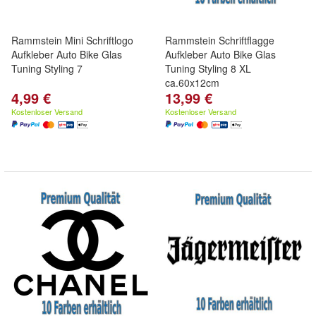
Rammstein Mini Schriftlogo
Rammstein Schriftflagge
Aufkleber Auto Bike Glas
Aufkleber Auto Bike Glas
Tuning Styling 7
Tuning Styling 8 XL
ca.60x12cm
4,99 €
13,99 €
Kostenloser Versand
Kostenloser Versand