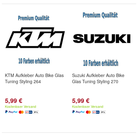
KTM Aufkleber Auto Bike Glas
Suzuki Aufkleber Auto Bike
Tuning Styling 264
Glas Tuning Styling 270
5,99 €
5,99 €
Kostenloser Versand
Kostenloser Versand