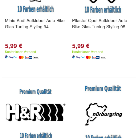
Minio Audi Aufkleber Auto Bike
Pflaster Opel Aufkleber Auto
Glas Tuning Styling 94
Bike Glas Tuning Styling 95
5,99 €
5,99 €
Kostenloser Versand
Kostenloser Versand