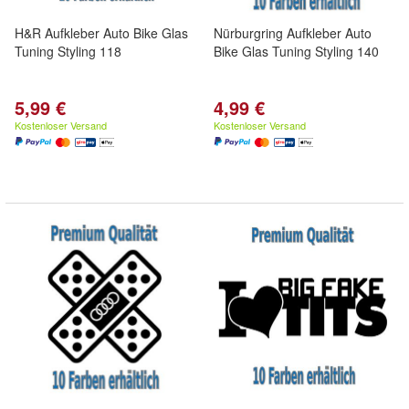
H&R Aufkleber Auto Bike Glas
Nürburgring Aufkleber Auto
Tuning Styling 118
Bike Glas Tuning Styling 140
5,99 €
4,99 €
Kostenloser Versand
Kostenloser Versand