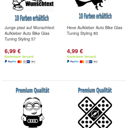
Junge pisst auf Wunschtext
Hexe Aufkleber Auto Bike Glas
Aufkleber Auto Bike Glas
Tuning Styling 80
Tuning Styling 57
6,99 €
4,99 €
Kostenloser Versand
Kostenloser Versand