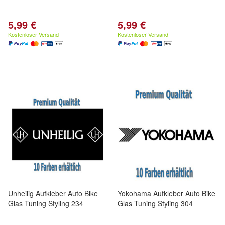
5,99 €
5,99 €
Kostenloser Versand
Kostenloser Versand
Unheilig Aufkleber Auto Bike
Yokohama Aufkleber Auto Bike
Glas Tuning Styling 234
Glas Tuning Styling 304