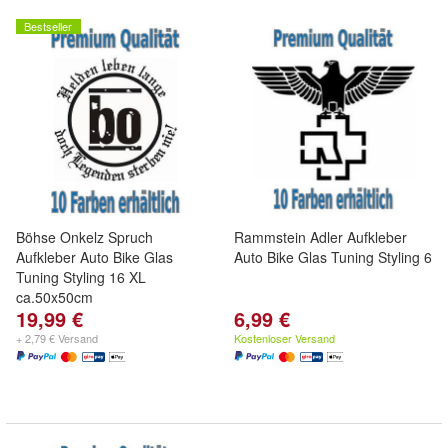
Bestseller
Böhse Onkelz Spruch
Rammstein Adler Aufkleber
Aufkleber Auto Bike Glas
Auto Bike Glas Tuning Styling 6
Tuning Styling 16 XL
ca.50x50cm
19,99 €
6,99 €
+ 2,79 € Versand
Kostenloser Versand