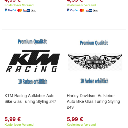
Kostenloser Versand
Kostenloser Versand
KTM Racing Aufkleber Auto
Harley Davidson Aufkleber
Bike Glas Tuning Styling 247
Auto Bike Glas Tuning Styling
249
5,99 €
5,99 €
Kostenloser Versand
Kostenloser Versand