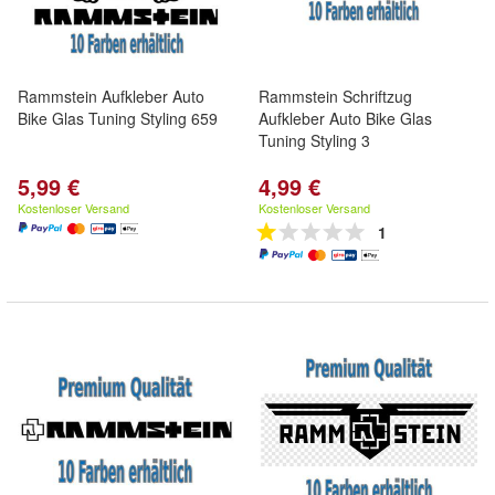
Rammstein Aufkleber Auto
Rammstein Schriftzug
Bike Glas Tuning Styling 659
Aufkleber Auto Bike Glas
Tuning Styling 3
5,99 €
4,99 €
Kostenloser Versand
Kostenloser Versand
1