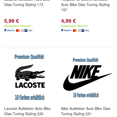
Glas Tuning Styling 173
Auto Bike Glas Tuning Styling
197
5,99 €
4,99 €
Kostenloser Versand
Kostenloser Versand
Lacoste Aufkleber Auto Bike
Nike Aufkleber Auto Bike Glas
Glas Tuning Styling 230
Tuning Styling 231