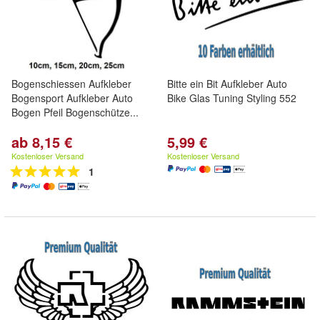
Bogenschiessen Aufkleber
Bitte ein Bit Aufkleber Auto
Bogensport Aufkleber Auto
Bike Glas Tuning Styling 552
Bogen Pfeil Bogenschütze...
ab 8,15 €
5,99 €
Kostenloser Versand
Kostenloser Versand
1