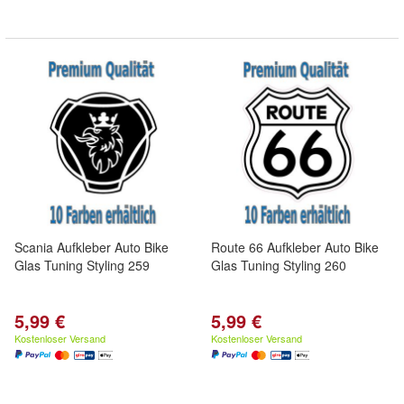
Scania Aufkleber Auto Bike
Route 66 Aufkleber Auto Bike
Glas Tuning Styling 259
Glas Tuning Styling 260
5,99 €
5,99 €
Kostenloser Versand
Kostenloser Versand