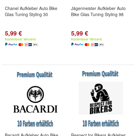
Chanel Aufkleber Auto Bike
Jägermeister Aufkleber Auto
Glas Tuning Styling 30
Bike Glas Tuning Styling 98
5,99 €
5,99 €
Kostenloser Versand
Kostenloser Versand
Bacardi Aufkleber Auto Bike
Respect for Bikers Aufkleber