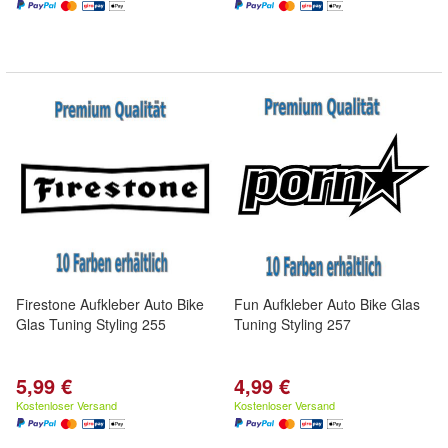
Firestone Aufkleber Auto Bike
Fun Aufkleber Auto Bike Glas
Glas Tuning Styling 255
Tuning Styling 257
5,99 €
4,99 €
Kostenloser Versand
Kostenloser Versand