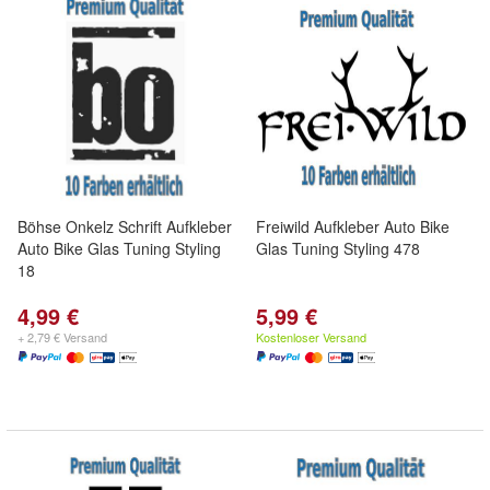
Böhse Onkelz Schrift Aufkleber
Freiwild Aufkleber Auto Bike
Auto Bike Glas Tuning Styling
Glas Tuning Styling 478
18
4,99 €
5,99 €
+ 2,79 € Versand
Kostenloser Versand