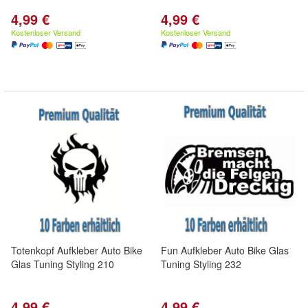
4,99 €
4,99 €
Kostenloser Versand
Kostenloser Versand
Totenkopf Aufkleber Auto Bike
Fun Aufkleber Auto Bike Glas
Glas Tuning Styling 210
Tuning Styling 232
4,99 €
4,99 €