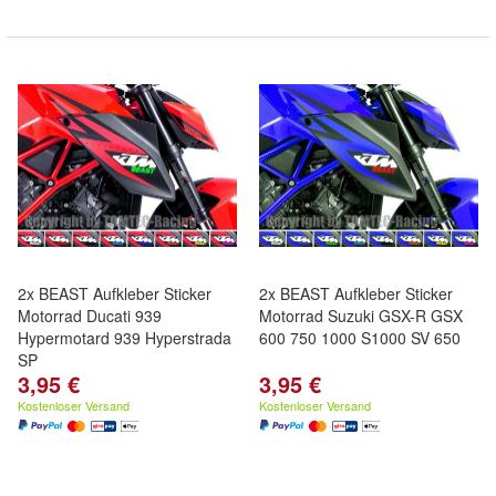
2x BEAST Aufkleber Sticker
2x BEAST Aufkleber Sticker
Motorrad Ducati 939
Motorrad Suzuki GSX-R GSX
Hypermotard 939 Hyperstrada
600 750 1000 S1000 SV 650
SP
3,95 €
3,95 €
Kostenloser Versand
Kostenloser Versand