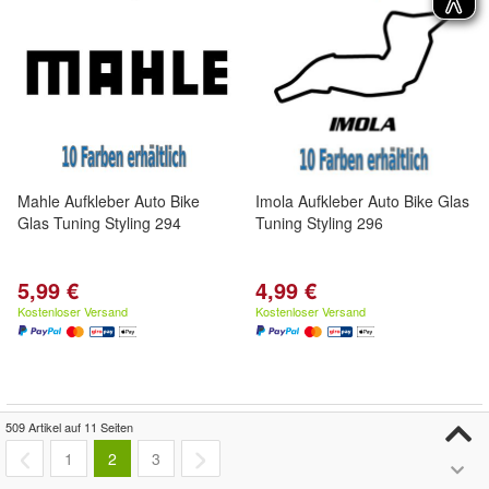
Mahle Aufkleber Auto Bike
Imola Aufkleber Auto Bike Glas
Glas Tuning Styling 294
Tuning Styling 296
5,99 €
4,99 €
Kostenloser Versand
Kostenloser Versand
509 Artikel auf 11 Seiten
1
2
3