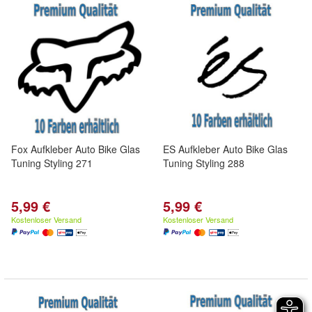
Fox Aufkleber Auto Bike Glas
ES Aufkleber Auto Bike Glas
Tuning Styling 271
Tuning Styling 288
5,99 €
5,99 €
Kostenloser Versand
Kostenloser Versand