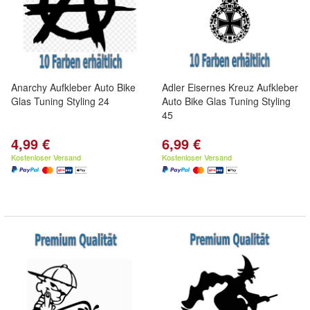
Anarchy Aufkleber Auto Bike
Adler Eisernes Kreuz Aufkleber
Glas Tuning Styling 24
Auto Bike Glas Tuning Styling
45
4,99 €
6,99 €
Kostenloser Versand
Kostenloser Versand