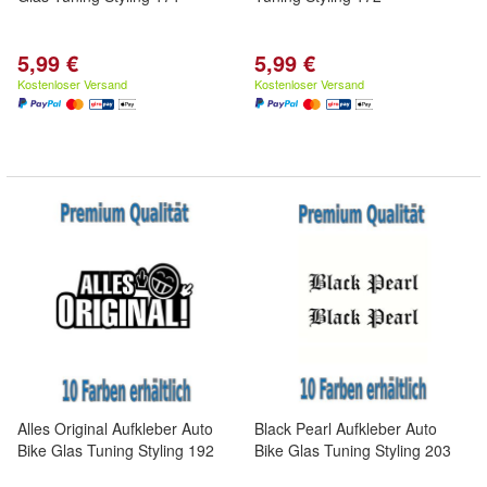
5,99 €
5,99 €
Kostenloser Versand
Kostenloser Versand
Alles Original Aufkleber Auto
Black Pearl Aufkleber Auto
Bike Glas Tuning Styling 192
Bike Glas Tuning Styling 203