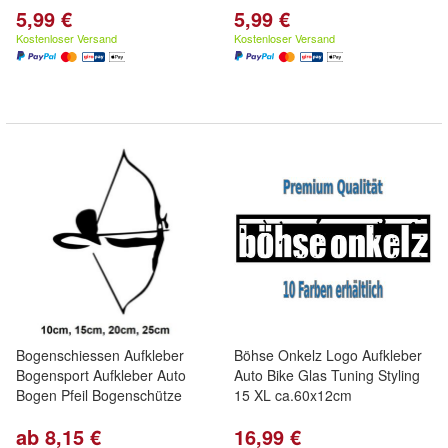
5,99 €
5,99 €
Kostenloser Versand
Kostenloser Versand
Bogenschiessen Aufkleber
Böhse Onkelz Logo Aufkleber
Bogensport Aufkleber Auto
Auto Bike Glas Tuning Styling
Bogen Pfeil Bogenschütze
15 XL ca.60x12cm
ab 8,15 €
16,99 €