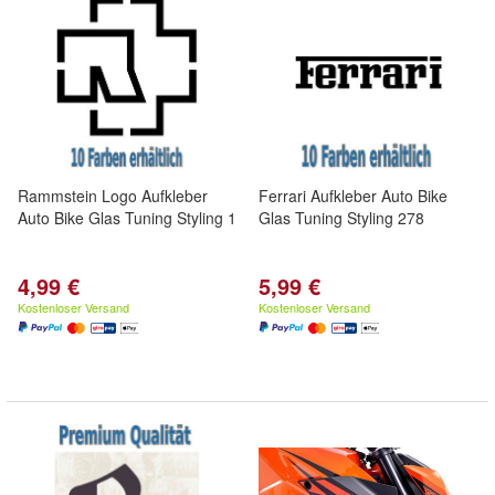
Rammstein Logo Aufkleber
Ferrari Aufkleber Auto Bike
Auto Bike Glas Tuning Styling 1
Glas Tuning Styling 278
4,99 €
5,99 €
Kostenloser Versand
Kostenloser Versand