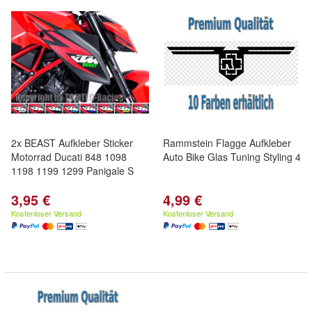
2x BEAST Aufkleber Sticker
Rammstein Flagge Aufkleber
Motorrad Ducati 848 1098
Auto Bike Glas Tuning Styling 4
1198 1199 1299 Panigale S
3,95 €
4,99 €
Kostenloser Versand
Kostenloser Versand