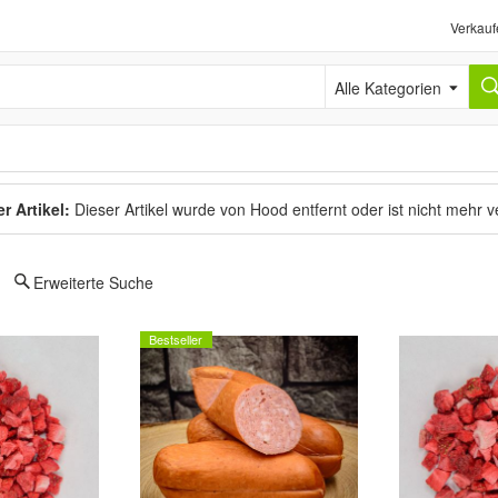
Verkauf
Alle Kategorien
r Artikel:
Dieser Artikel wurde von Hood entfernt oder ist nicht mehr 
Erweiterte Suche
Bestseller