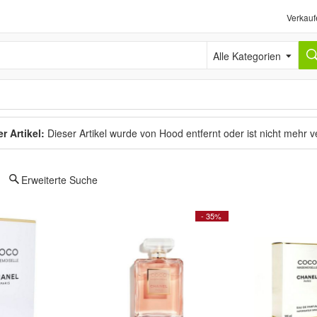
Verkauf
Alle Kategorien
r Artikel:
Dieser Artikel wurde von Hood entfernt oder ist nicht mehr 
Erweiterte Suche
- 35%