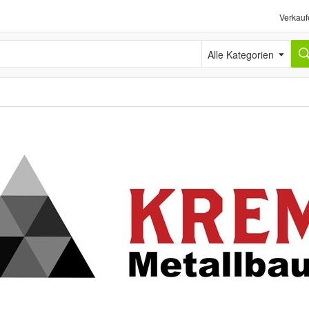
Verkauf
Alle Kategorien