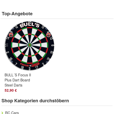
Top-Angebote
BULL´S Focus II
Plus Dart Board
Steel Darts
52,90 €
Shop Kategorien durchstöbern
RC Cars