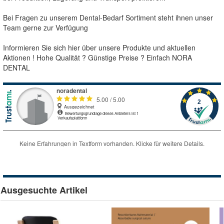
Bei Fragen zu unserem Dental-Bedarf Sortiment steht ihnen unser
Team gerne zur Verfügung
Informieren Sie sich hier über unsere Produkte und aktuellen
Aktionen ! Hohe Qualität ? Günstige Preise ? Einfach NORA
DENTAL
Ausgesuchte Artikel