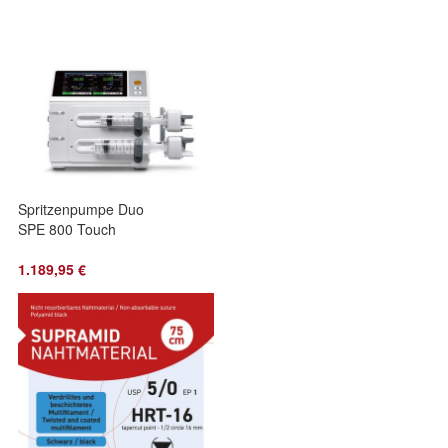
Spritzenpumpe Duo
SPE 800 Touch
1.189,95 €