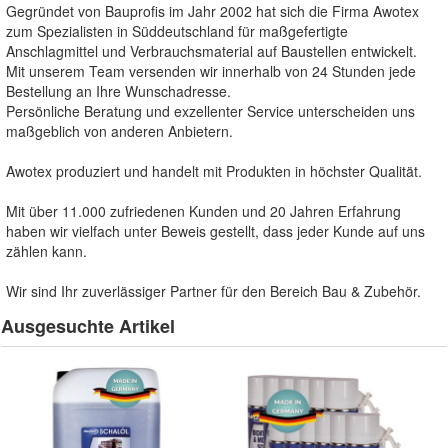
Gegründet von Bauprofis im Jahr 2002 hat sich die Firma Awotex
zum Spezialisten in Süddeutschland für maßgefertigte
Anschlagmittel und Verbrauchsmaterial auf Baustellen entwickelt.
Mit unserem Team versenden wir innerhalb von 24 Stunden jede
Bestellung an Ihre Wunschadresse.
Persönliche Beratung und exzellenter Service unterscheiden uns
maßgeblich von anderen Anbietern.
Awotex produziert und handelt mit Produkten in höchster Qualität.
Mit über 11.000 zufriedenen Kunden und 20 Jahren Erfahrung
haben wir vielfach unter Beweis gestellt, dass jeder Kunde auf uns
zählen kann.
Wir sind Ihr zuverlässiger Partner für den Bereich Bau & Zubehör.
Ausgesuchte Artikel