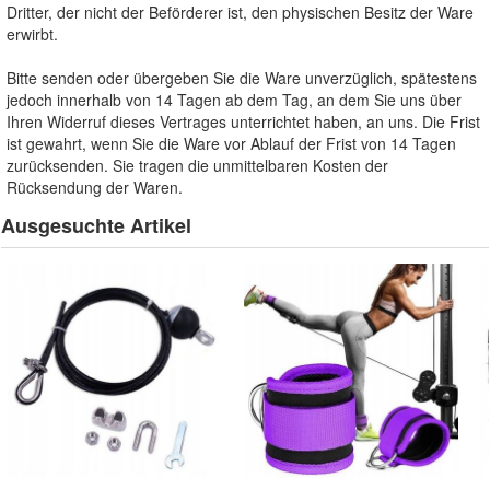
Dritter, der nicht der Beförderer ist, den physischen Besitz der Ware
erwirbt.
Bitte senden oder übergeben Sie die Ware unverzüglich, spätestens
jedoch innerhalb von 14 Tagen ab dem Tag, an dem Sie uns über
Ihren Widerruf dieses Vertrages unterrichtet haben, an uns. Die Frist
ist gewahrt, wenn Sie die Ware vor Ablauf der Frist von 14 Tagen
zurücksenden. Sie tragen die unmittelbaren Kosten der
Rücksendung der Waren.
Ausgesuchte Artikel