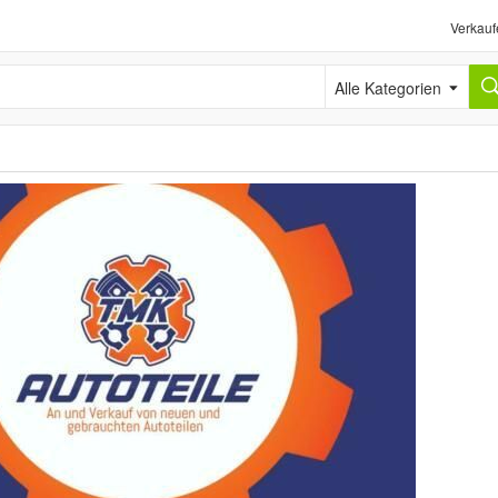
Verkauf
Alle Kategorien