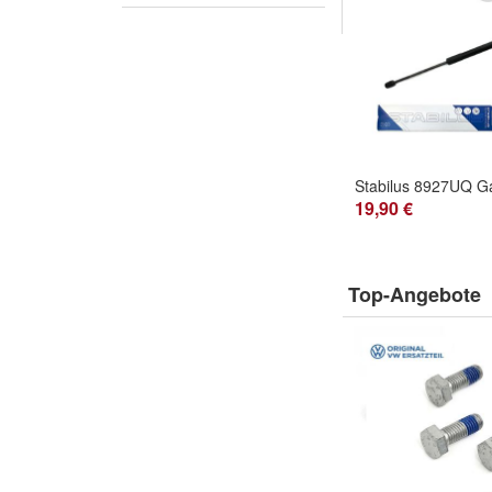
19,90 €
Top-Angebote