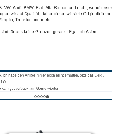
.B. VW, Audi, BMW, Fiat, Alfa Romeo und mehr, wobei unser
 wir auf Qualität, daher bieten wir viele Originalteile an
iraglio, Trucktec und mehr.
ind für uns keine Grenzen gesetzt. Egal, ob Asien,