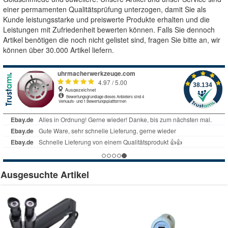
einer permamenten Qualitätsprüfung unterzogen, damit Sie als
Kunde leistungsstarke und preiswerte Produkte erhalten und die
Leistungen mit Zufriedenheit bewerten können. Falls Sie dennoch
Artikel benötigen die noch nicht gelistet sind, fragen Sie bitte an, wir
können über 30.000 Artikel liefern.
Ausgesuchte Artikel