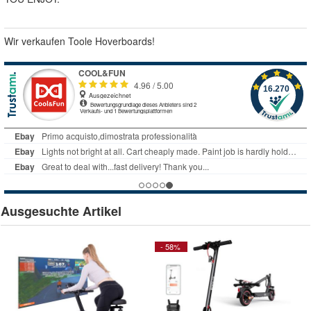
Wir verkaufen Toole Hoverboards!
Ausgesuchte Artikel
- 58%