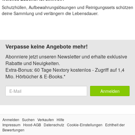
Schutzhüllen, Aufbewahrungslösungen und Reinigungssets schützen
deine Sammlung und verlängern die Lebensdauer.
Verpasse keine Angebote mehr!
Abonniere jetzt unseren Newsletter und erhalte exklusive
Rabatte und Neuigkeiten.
Extra-Bonus: 60 Tage Nextory kostenlos - Zugriff auf 1,4
Mio. Hörbücher & E-Books.*
Anmelden
Anmelden
Suchen
Verkaufen
Hilfe
Impressum
Hood-AGB
Datenschutz
Cookie-Einstellungen
Echtheit der
Bewertungen