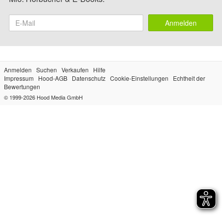
Anmelden
Anmelden
Suchen
Verkaufen
Hilfe
Impressum
Hood-AGB
Datenschutz
Cookie-Einstellungen
Echtheit der
Bewertungen
© 1999-2026
Hood Media GmbH