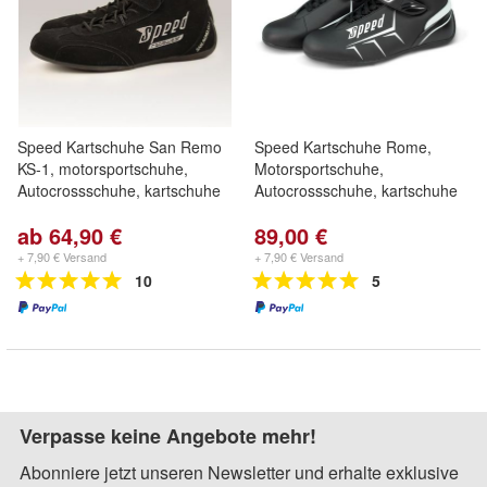
Speed Kartschuhe San Remo
Speed Kartschuhe Rome,
KS-1, motorsportschuhe,
Motorsportschuhe,
Autocrossschuhe, kartschuhe
Autocrossschuhe, kartschuhe
ab 64,90 €
89,00 €
+ 7,90 € Versand
+ 7,90 € Versand
10
5
Verpasse keine Angebote mehr!
Abonniere jetzt unseren Newsletter und erhalte exklusive