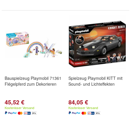
Bauspielzeug Playmobil 71361
Spielzeug Playmobil KITT mit
Flégelpferd zum Dekorieren
Sound- und Lichteffekten
45,52 €
84,05 €
Kostenloser Versand
Kostenloser Versand