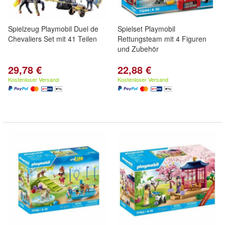
Spielzeug Playmobil Duel de
Spielset Playmobil
Chevaliers Set mit 41 Teilen
Rettungsteam mit 4 Figuren
und Zubehör
29,78 €
22,88 €
Kostenloser Versand
Kostenloser Versand