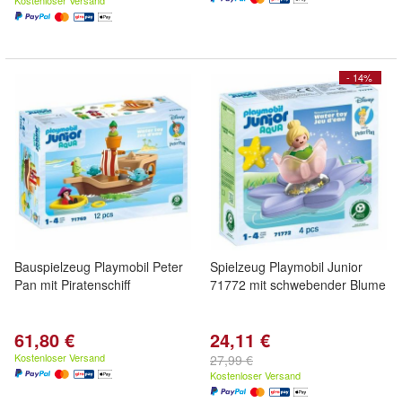
Kostenloser Versand
- 14%
Bauspielzeug Playmobil Peter
Spielzeug Playmobil Junior
Pan mit Piratenschiff
71772 mit schwebender Blume
61,80 €
24,11 €
Kostenloser Versand
27,99 €
Kostenloser Versand