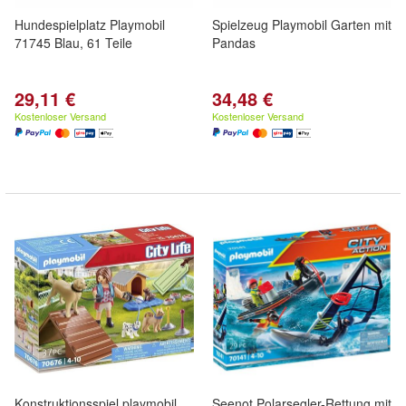
Hundespielplatz Playmobil
Spielzeug Playmobil Garten mit
71745 Blau, 61 Teile
Pandas
29,11 €
34,48 €
Kostenloser Versand
Kostenloser Versand
Konstruktionsspiel playmobil
Seenot Polarsegler-Rettung mit