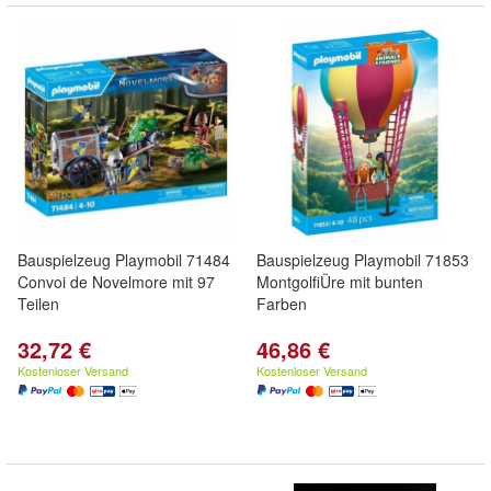
Bauspielzeug Playmobil 71484
Bauspielzeug Playmobil 71853
Convoi de Novelmore mit 97
MontgolfiÜre mit bunten
Teilen
Farben
32,72 €
46,86 €
Kostenloser Versand
Kostenloser Versand