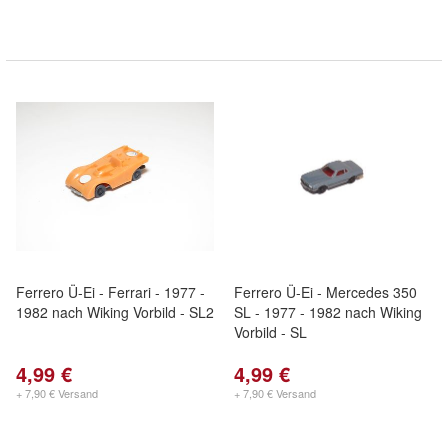
Ferrero Ü-Ei - Ferrari - 1977 -
Ferrero Ü-Ei - Mercedes 350
1982 nach Wiking Vorbild - SL2
SL - 1977 - 1982 nach Wiking
Vorbild - SL
4,99 €
4,99 €
+ 7,90 € Versand
+ 7,90 € Versand