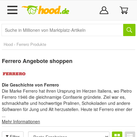
Hood › Ferrero Produkte
Ferrero
Angebote shoppen
Die Geschichte von Ferrero
Die Marke Ferrero hat ihren Ursprung im Herzen Italiens, wo Pietro
Ferrero 1946 die gleichnamige Confiserie gründete. Ziel war es,
schmackhafte und hochwertige Pralinen, Schokoladen und andere
Süßwaren für Jung und Alt herzustellen. Heute ist Ferrero einer der
...
Mehr Informationen
Filter