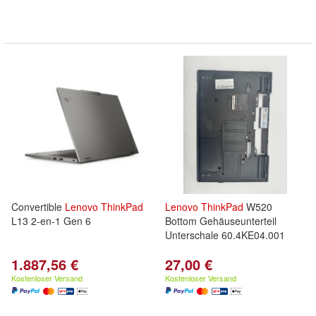
Convertible
Lenovo
ThinkPad
Lenovo
ThinkPad
W520
L13 2-en-1 Gen 6
Bottom Gehäuseunterteil
Unterschale 60.4KE04.001
1.887,56 €
27,00 €
Kostenloser Versand
Kostenloser Versand