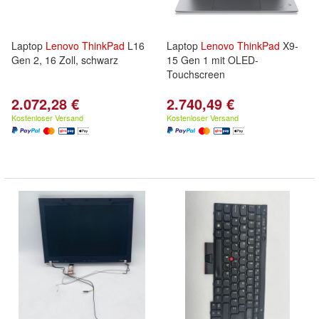
Laptop
Lenovo
ThinkPad
L16
Laptop
Lenovo
ThinkPad
X9-
Gen 2, 16 Zoll, schwarz
15 Gen 1 mit OLED-
Touchscreen
2.072,28 €
2.740,49 €
Kostenloser Versand
Kostenloser Versand