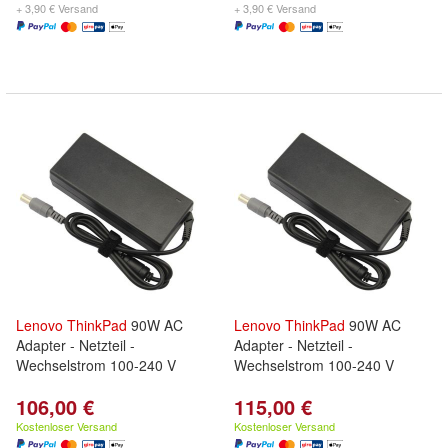
+ 3,90 € Versand
+ 3,90 € Versand
Lenovo
ThinkPad
90W AC
Lenovo
ThinkPad
90W AC
Adapter - Netzteil -
Adapter - Netzteil -
Wechselstrom 100-240 V
Wechselstrom 100-240 V
106,00 €
115,00 €
Kostenloser Versand
Kostenloser Versand