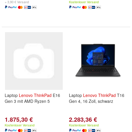
+ 3,90 € Versand
Kostenloser Versand
Laptop
Lenovo
ThinkPad
E16
Laptop
Lenovo
ThinkPad
T16
Gen 3 mit AMD Ryzen 5
Gen 4, 16 Zoll, schwarz
1.875,30 €
2.283,36 €
Kostenloser Versand
Kostenloser Versand