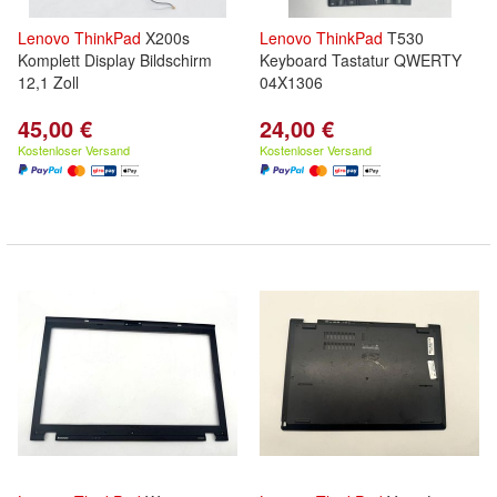
Lenovo
ThinkPad
X200s
Lenovo
ThinkPad
T530
Komplett Display Bildschirm
Keyboard Tastatur QWERTY
12,1 Zoll
04X1306
45,00 €
24,00 €
Kostenloser Versand
Kostenloser Versand