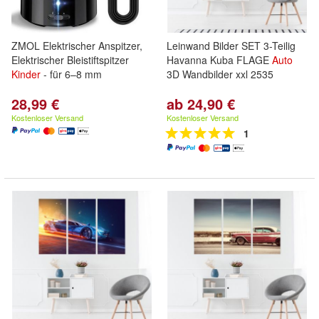
ZMOL Elektrischer Anspitzer,
Leinwand Bilder SET 3-Teilig
Elektrischer Bleistiftspitzer
Havanna Kuba FLAGE
Auto
Kinder
- für 6–8 mm
3D Wandbilder xxl 2535
28,99 €
ab 24,90 €
Kostenloser Versand
Kostenloser Versand
1