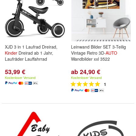
XJD 3 in 1 Laufrad Dreirad,
Leinwand Bilder SET 3-Teilig
Kinder
Dreirad ab 1 Jahr,
Vintage Retro 3D-
AUTO
Laufräder Lauffahrrad
Wandbilder xxl 3522
53,99 €
ab 24,90 €
Kostenloser Versand
Kostenloser Versand
1