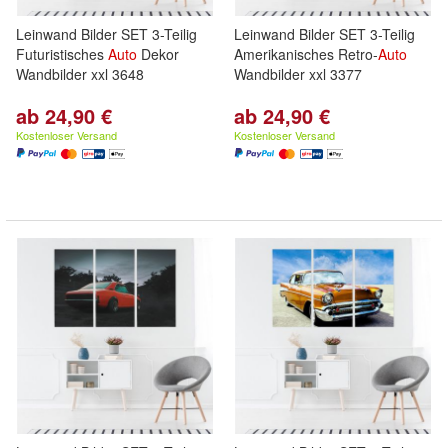
Leinwand Bilder SET 3-Teilig
Leinwand Bilder SET 3-Teilig
Futuristisches
Auto
Dekor
Amerikanisches Retro-
Auto
Wandbilder xxl 3648
Wandbilder xxl 3377
ab 24,90 €
ab 24,90 €
Kostenloser Versand
Kostenloser Versand