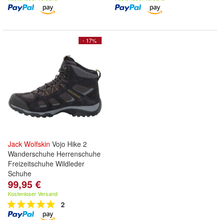
- 17%
Jack
Wolfskin
Vojo Hike 2
Wanderschuhe Herrenschuhe
Freizeitschuhe Wildleder
Schuhe
99,95 €
Kostenloser Versand
2