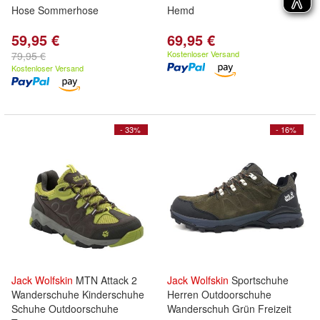
Hose Sommerhose
Hemd
59,95 €
69,95 €
Kostenloser Versand
79,95 €
Kostenloser Versand
- 33%
- 16%
Jack
Wolfskin
MTN Attack 2
Jack
Wolfskin
Sportschuhe
Wanderschuhe Kinderschuhe
Herren Outdoorschuhe
Schuhe Outdoorschuhe
Wanderschuh Grün Freizeit