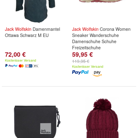
Jack
Wolfskin
Damenmantel
Jack
Wolfskin
Corona Women
Ottawa Schwarz M EU
Sneaker Wanderschuhe
Damenschuhe Schuhe
Freizeitschuhe
72,00 €
59,95 €
Kostenloser Versand
119,95 €
Kostenloser Versand