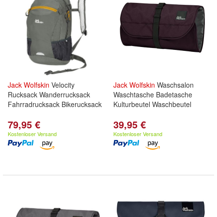
Jack
Wolfskin
Velocity
Jack
Wolfskin
Waschsalon
Rucksack Wanderrucksack
Waschtasche Badetasche
Fahrradrucksack Bikerucksack
Kulturbeutel Waschbeutel
79,95 €
39,95 €
Kostenloser Versand
Kostenloser Versand