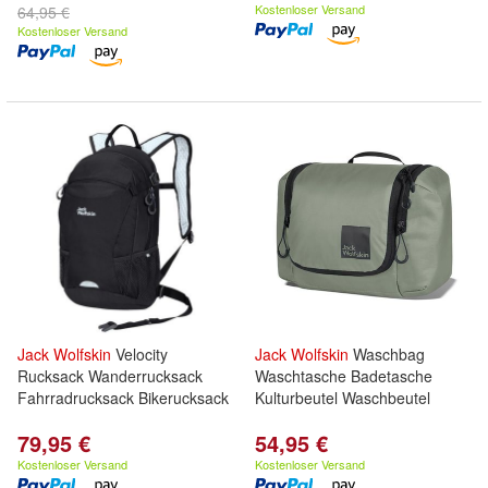
Kostenloser Versand
64,95 €
Kostenloser Versand
Jack
Wolfskin
Velocity
Jack
Wolfskin
Waschbag
Rucksack Wanderrucksack
Waschtasche Badetasche
Fahrradrucksack Bikerucksack
Kulturbeutel Waschbeutel
79,95 €
54,95 €
Kostenloser Versand
Kostenloser Versand