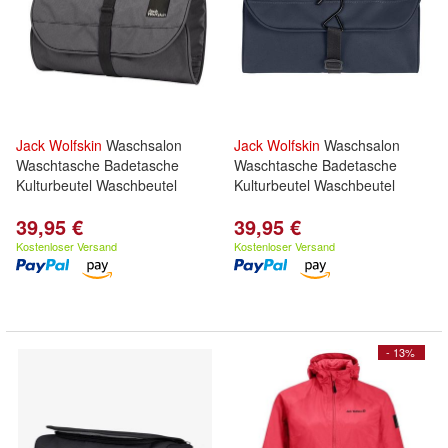
Jack
Wolfskin
Waschsalon
Jack
Wolfskin
Waschsalon
Waschtasche Badetasche
Waschtasche Badetasche
Kulturbeutel Waschbeutel
Kulturbeutel Waschbeutel
39,95 €
39,95 €
Kostenloser Versand
Kostenloser Versand
- 13%