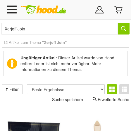
12 Artikel zum Thema
"Xerjoff Join"
Ungültiger Artikel:
Dieser Artikel wurde von Hood
entfernt oder ist nicht mehr verfügbar.
Mehr
Informationen zu diesem Thema.
Filter
Suche speichern
Erweiterte Suche