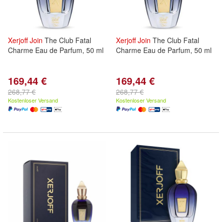
Xerjoff
Join
The Club Fatal
Xerjoff
Join
The Club Fatal
Charme Eau de Parfum, 50 ml
Charme Eau de Parfum, 50 ml
169,44 €
169,44 €
268,77 €
268,77 €
Kostenloser Versand
Kostenloser Versand