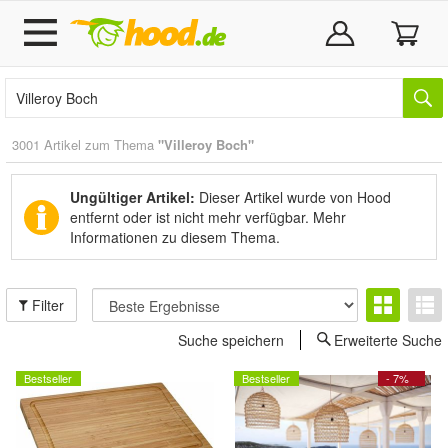
3001 Artikel zum Thema
"Villeroy Boch"
Ungültiger Artikel:
Dieser Artikel wurde von Hood
entfernt oder ist nicht mehr verfügbar.
Mehr
Informationen zu diesem Thema.
Filter
Suche speichern
Erweiterte Suche
Bestseller
Bestseller
- 7%