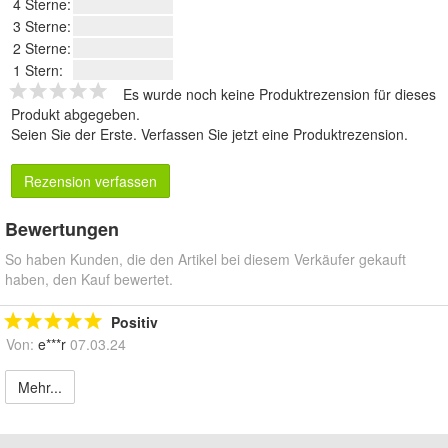
4 Sterne:
3 Sterne:
2 Sterne:
1 Stern:
Es wurde noch keine Produktrezension für dieses
Produkt abgegeben.
Seien Sie der Erste.
Verfassen Sie jetzt eine Produktrezension
.
Rezension verfassen
Bewertungen
So haben Kunden, die den Artikel bei diesem Verkäufer gekauft
haben, den Kauf bewertet.
Positiv
Von:
e***r
07.03.24
Mehr...