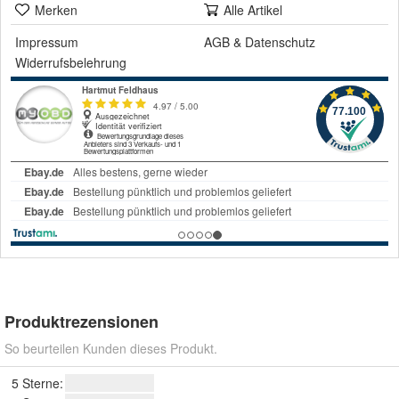
Merken
Alle Artikel
Impressum
AGB
&
Datenschutz
Widerrufsbelehrung
Produktrezensionen
So beurteilen Kunden dieses Produkt.
5 Sterne: