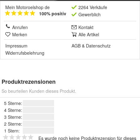
Mein Motoroelshop de
2264 Verkäufe
100% positiv
Gewerblich
Anrufen
Kontakt
Merken
Alle Artikel
Impressum
AGB
&
Datenschutz
Widerrufsbelehrung
Produktrezensionen
So beurteilen Kunden dieses Produkt.
5 Sterne:
4 Sterne:
3 Sterne:
2 Sterne:
1 Stern:
Es wurde noch keine Produktrezension für dieses