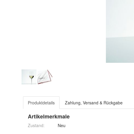
Produktdetails
Zahlung, Versand & Rückgabe
Artikelmerkmale
Zustand:
Neu