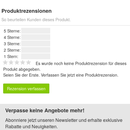
Produktrezensionen
So beurteilen Kunden dieses Produkt.
5 Sterne:
4 Sterne:
3 Sterne:
2 Sterne:
1 Stern:
Es wurde noch keine Produktrezension für dieses
Produkt abgegeben.
Seien Sie der Erste.
Verfassen Sie jetzt eine Produktrezension
.
Rezension verfassen
Verpasse keine Angebote mehr!
Abonniere jetzt unseren Newsletter und erhalte exklusive
Rabatte und Neuigkeiten.