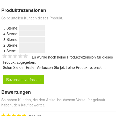
Produktrezensionen
So beurteilen Kunden dieses Produkt.
5 Sterne:
4 Sterne:
3 Sterne:
2 Sterne:
1 Stern:
Es wurde noch keine Produktrezension für dieses
Produkt abgegeben.
Seien Sie der Erste.
Verfassen Sie jetzt eine Produktrezension
.
Rezension verfassen
Bewertungen
So haben Kunden, die den Artikel bei diesem Verkäufer gekauft
haben, den Kauf bewertet.
Positiv