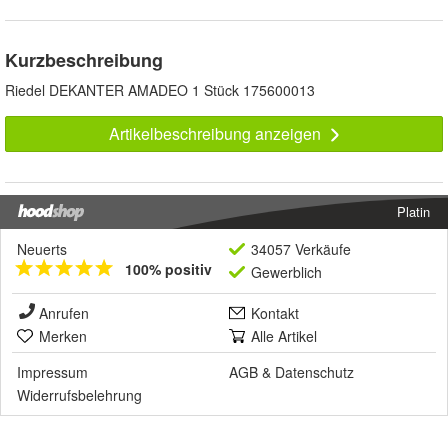
Kurzbeschreibung
Riedel DEKANTER AMADEO 1 Stück 175600013
Artikelbeschreibung anzeigen
Platin
Neuerts
34057 Verkäufe
100% positiv
Gewerblich
Anrufen
Kontakt
Merken
Alle Artikel
Impressum
AGB
&
Datenschutz
Widerrufsbelehrung