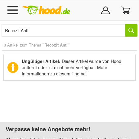
0 Artikel zum Thema
"Recozit Anti"
Ungültiger Artikel:
Dieser Artikel wurde von Hood
entfernt oder ist nicht mehr verfügbar.
Mehr
Informationen zu diesem Thema.
Verpasse keine Angebote mehr!