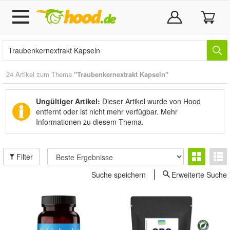
24 Artikel zum Thema
"Traubenkernextrakt Kapseln"
Ungültiger Artikel:
Dieser Artikel wurde von Hood
entfernt oder ist nicht mehr verfügbar.
Mehr
Informationen zu diesem Thema.
Filter
Suche speichern
Erweiterte Suche