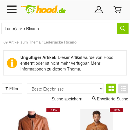
69 Artikel zum Thema
"Lederjacke Ricano"
Ungültiger Artikel:
Dieser Artikel wurde von Hood
entfernt oder ist nicht mehr verfügbar.
Mehr
Informationen zu diesem Thema.
Filter
Suche speichern
Erweiterte Suche
- 11%
- 31%