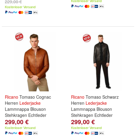
Kostenloser Versand
229,00 €
Kostenloser Versand
Ricano
Tomaso Cognac
Ricano
Tomaso Schwarz
Herren
Lederjacke
Herren
Lederjacke
Lammnappa Blouson
Lammnappa Blouson
Stehkragen Echtleder
Stehkragen Echtleder
299,00 €
299,00 €
Kostenloser Versand
Kostenloser Versand